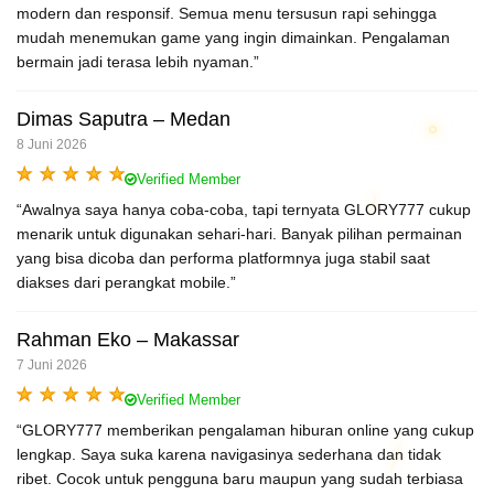
modern dan responsif. Semua menu tersusun rapi sehingga
mudah menemukan game yang ingin dimainkan. Pengalaman
bermain jadi terasa lebih nyaman.”
Dimas Saputra – Medan
8 Juni 2026
Verified Member
“Awalnya saya hanya coba-coba, tapi ternyata GLORY777 cukup
menarik untuk digunakan sehari-hari. Banyak pilihan permainan
yang bisa dicoba dan performa platformnya juga stabil saat
diakses dari perangkat mobile.”
Rahman Eko – Makassar
7 Juni 2026
Verified Member
“GLORY777 memberikan pengalaman hiburan online yang cukup
lengkap. Saya suka karena navigasinya sederhana dan tidak
ribet. Cocok untuk pengguna baru maupun yang sudah terbiasa