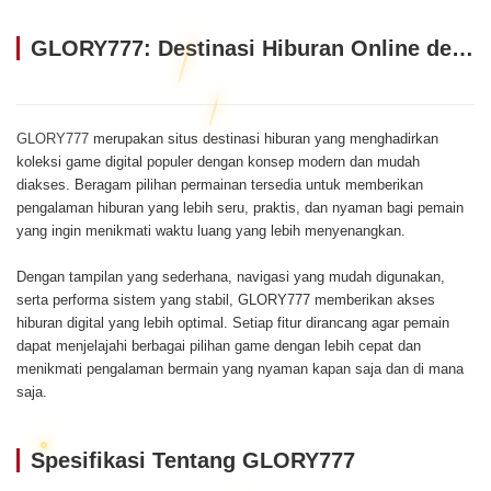
GLORY777: Destinasi Hiburan Online dengan Koleksi Game Digital Populer
GLORY777
merupakan situs destinasi hiburan yang menghadirkan
koleksi game digital populer dengan konsep modern dan mudah
diakses. Beragam pilihan permainan tersedia untuk memberikan
pengalaman hiburan yang lebih seru, praktis, dan nyaman bagi pemain
yang ingin menikmati waktu luang yang lebih menyenangkan.
Dengan tampilan yang sederhana, navigasi yang mudah digunakan,
serta performa sistem yang stabil, GLORY777 memberikan akses
hiburan digital yang lebih optimal. Setiap fitur dirancang agar pemain
dapat menjelajahi berbagai pilihan game dengan lebih cepat dan
menikmati pengalaman bermain yang nyaman kapan saja dan di mana
saja.
Spesifikasi Tentang GLORY777