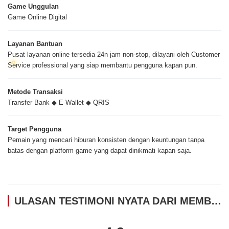
Game Unggulan
Game Online Digital
Layanan Bantuan
Pusat layanan online tersedia 24n jam non-stop, dilayani oleh Customer
Service professional yang siap membantu pengguna kapan pun.
Metode Transaksi
Transfer Bank ◆ E-Wallet ◆ QRIS
Target Pengguna
Pemain yang mencari hiburan konsisten dengan keuntungan tanpa
batas dengan platform game yang dapat dinikmati kapan saja.
ULASAN TESTIMONI NYATA DARI MEMBER GLORY777