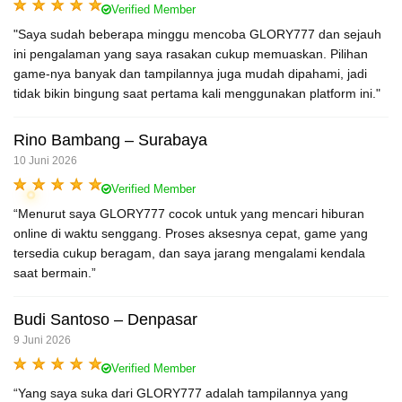
Verified Member
"Saya sudah beberapa minggu mencoba GLORY777 dan sejauh
ini pengalaman yang saya rasakan cukup memuaskan. Pilihan
game-nya banyak dan tampilannya juga mudah dipahami, jadi
tidak bikin bingung saat pertama kali menggunakan platform ini."
Rino Bambang – Surabaya
10 Juni 2026
Verified Member
“Menurut saya GLORY777 cocok untuk yang mencari hiburan
online di waktu senggang. Proses aksesnya cepat, game yang
tersedia cukup beragam, dan saya jarang mengalami kendala
saat bermain.”
Budi Santoso – Denpasar
9 Juni 2026
Verified Member
“Yang saya suka dari GLORY777 adalah tampilannya yang