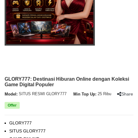
GLORY777: Destinasi Hiburan Online dengan Koleksi
Game Digital Populer
Share
Model:
SITUS RESMI GLORY777
Min Top Up:
25 Ribu
Offer
GLORY777
SITUS GLORY777