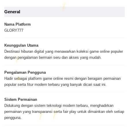
General
Nama Platform
GLORY777
Keunggulan Utama
Destinasi hiburan digital yang menawarkan koleksi game online populer
dengan pengalaman bermain seru dan akses yang mudah.
Pengalaman Pengguna
Hadir sebagai platform game online resmi dengan beragam permainan
popular serta fitur modern terbaru yang banyak dicari saat ini.
Sistem Permainan
Didukung dengan sistem teknologi modern terbaru, menghadirkan
permainan yang transparansi serta fair play untuk dimainkan oleh setiap
pengguna.