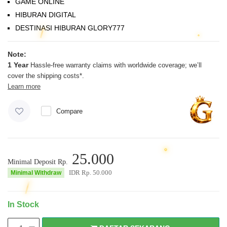
GAME ONLINE
HIBURAN DIGITAL
DESTINASI HIBURAN GLORY777
Note:
1 Year
Hassle-free warranty claims with worldwide coverage; we’ll
cover the shipping costs*.
Learn more
Compare
25.000
Minimal Deposit Rp.
IDR Rp.
50.000
Minimal Withdraw
In Stock
DAFTAR SEKARANG