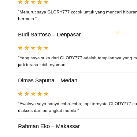
“Menurut saya GLORY777 cocok untuk yang mencari hiburan 
bermain.”
Budi Santoso – Denpasar
“Yang saya suka dari GLORY777 adalah tampilannya yang 
jadi terasa lebih nyaman.”
Dimas Saputra – Medan
“Awalnya saya hanya coba-coba, tapi ternyata GLORY777 cuku
diakses dari perangkat mobile.”
Rahman Eko – Makassar