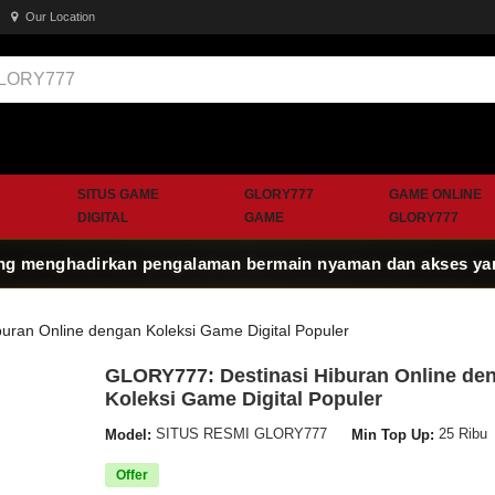
Our Location
SITUS GAME
GLORY777
GAME ONLINE
DIGITAL
GAME
GLORY777
nghadirkan pengalaman bermain nyaman dan akses yang mud
uran Online dengan Koleksi Game Digital Populer
GLORY777: Destinasi Hiburan Online de
Koleksi Game Digital Populer
Model:
SITUS RESMI GLORY777
Min Top Up:
25 Ribu
Offer