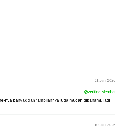
11 Juni 2026
Verified Member
-nya banyak dan tampilannya juga mudah dipahami, jadi
10 Juni 2026