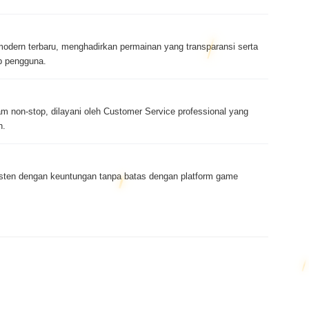
odern terbaru, menghadirkan permainan yang transparansi serta
ap pengguna.
am non-stop, dilayani oleh Customer Service professional yang
n.
sten dengan keuntungan tanpa batas dengan platform game