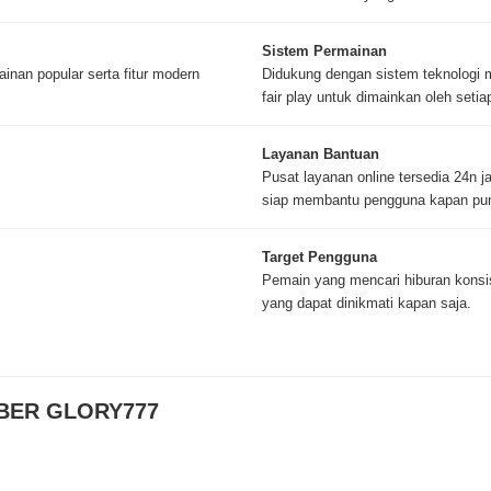
Sistem Permainan
inan popular serta fitur modern
Didukung dengan sistem teknologi m
fair play untuk dimainkan oleh seti
Layanan Bantuan
Pusat layanan online tersedia 24n j
siap membantu pengguna kapan pu
Target Pengguna
Pemain yang mencari hiburan konsi
yang dapat dinikmati kapan saja.
BER GLORY777