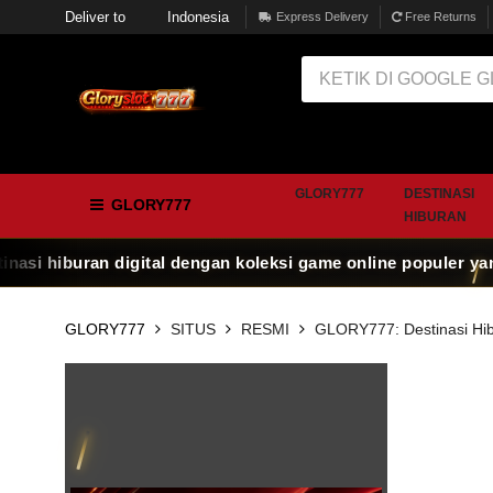
Deliver to
Indonesia
Express Delivery
Free Returns
GLORY777
DESTINASI
GLORY777
HIBURAN
uran digital dengan koleksi game online populer yang me
GLORY777
SITUS
RESMI
GLORY777: Destinasi Hib