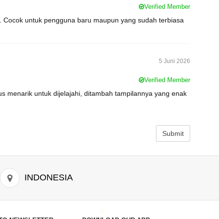
Verified Member
t. Cocok untuk pengguna baru maupun yang sudah terbiasa
5 Juni 2026
Verified Member
menarik untuk dijelajahi, ditambah tampilannya yang enak
Submit
INDONESIA