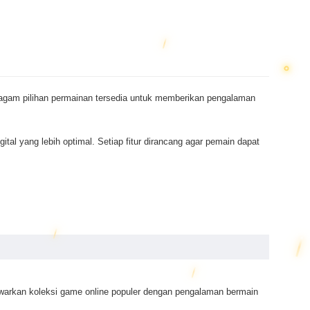
ragam pilihan permainan tersedia untuk memberikan pengalaman
l yang lebih optimal. Setiap fitur dirancang agar pemain dapat
awarkan koleksi game online populer dengan pengalaman bermain