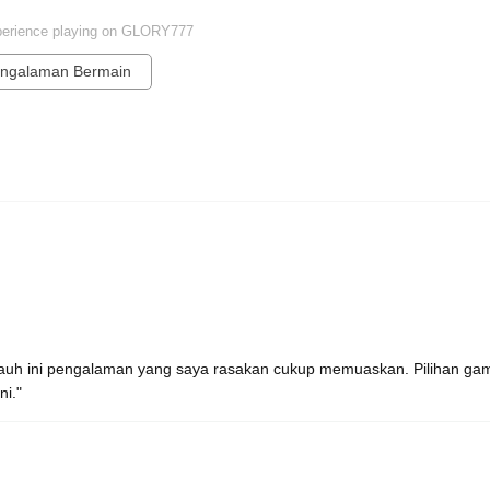
perience playing on GLORY777
engalaman Bermain
 ini pengalaman yang saya rasakan cukup memuaskan. Pilihan game
ni."