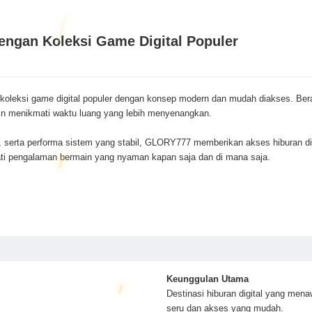
engan Koleksi Game Digital Populer
 koleksi game digital populer dengan konsep modern dan mudah diakses. Be
ngin menikmati waktu luang yang lebih menyenangkan.
erta performa sistem yang stabil, GLORY777 memberikan akses hiburan digita
ati pengalaman bermain yang nyaman kapan saja dan di mana saja.
Keunggulan Utama
Destinasi hiburan digital yang men
seru dan akses yang mudah.