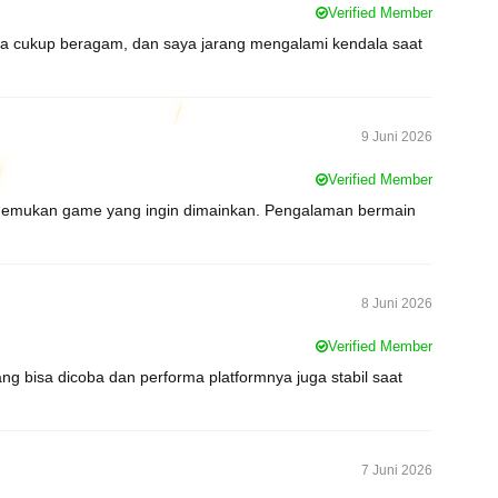
Verified Member
ia cukup beragam, dan saya jarang mengalami kendala saat
9 Juni 2026
Verified Member
nemukan game yang ingin dimainkan. Pengalaman bermain
8 Juni 2026
Verified Member
g bisa dicoba dan performa platformnya juga stabil saat
7 Juni 2026