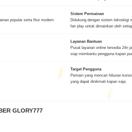
Sistem Permainan
inan popular serta fitur modern
Didukung dengan sistem teknologi m
fair play untuk dimainkan oleh seti
Layanan Bantuan
Pusat layanan online tersedia 24n j
siap membantu pengguna kapan pu
Target Pengguna
Pemain yang mencari hiburan konsi
yang dapat dinikmati kapan saja.
BER GLORY777