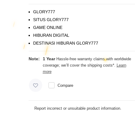
GLORY777
SITUS GLORY777
GAME ONLINE
HIBURAN DIGITAL
DESTINASI HIBURAN GLORY777
Note:
1 Year
Hassle-free warranty claims with worldwide
coverage; we’ll cover the shipping costs*.
Learn
more
Compare
Report incorrect or unsuitable product information.