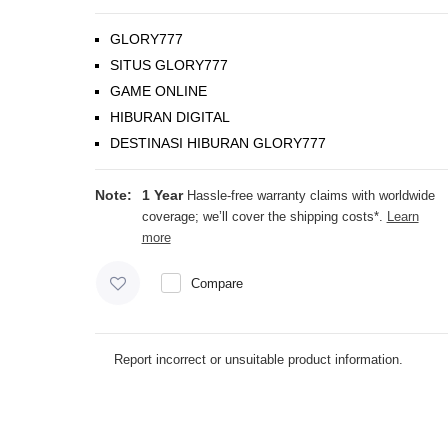
GLORY777
SITUS GLORY777
GAME ONLINE
HIBURAN DIGITAL
DESTINASI HIBURAN GLORY777
Note:
1 Year
Hassle-free warranty claims with worldwide
coverage; we’ll cover the shipping costs*.
Learn
more
Compare
Report incorrect or unsuitable product information.