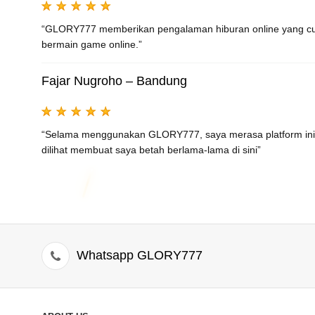
“GLORY777 memberikan pengalaman hiburan online yang cuku
bermain game online.”
Fajar Nugroho – Bandung
“Selama menggunakan GLORY777, saya merasa platform ini m
dilihat membuat saya betah berlama-lama di sini”
Whatsapp GLORY777