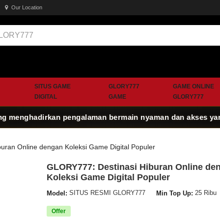
Our Location
SITUS GAME
GLORY777
GAME ONLINE
DIGITAL
GAME
GLORY777
nghadirkan pengalaman bermain nyaman dan akses yang mud
uran Online dengan Koleksi Game Digital Populer
GLORY777: Destinasi Hiburan Online de
Koleksi Game Digital Populer
Model:
SITUS RESMI GLORY777
Min Top Up:
25 Ribu
Offer