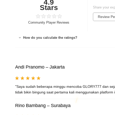
4.9
Stars
Share your ex
Review P
Community Player Reviews
How do you calculate the ratings?
Andi Pranomo – Jakarta
"Saya sudah beberapa minggu mencoba GLORY777 dan sejauh
tidak bikin bingung saat pertama kali menggunakan platform i
Rino Bambang – Surabaya