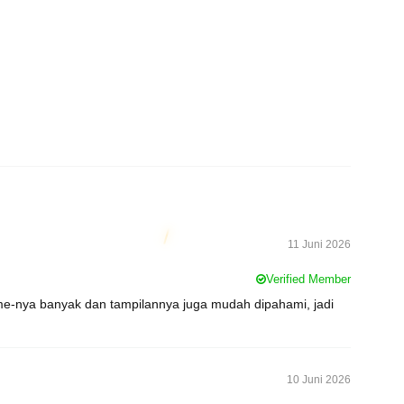
11 Juni 2026
Verified Member
-nya banyak dan tampilannya juga mudah dipahami, jadi
10 Juni 2026