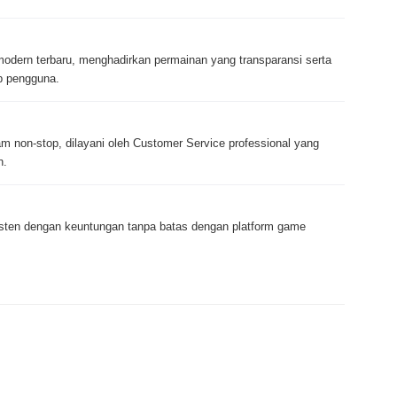
odern terbaru, menghadirkan permainan yang transparansi serta
ap pengguna.
am non-stop, dilayani oleh Customer Service professional yang
n.
sten dengan keuntungan tanpa batas dengan platform game