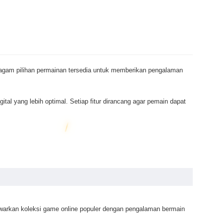
ragam pilihan permainan tersedia untuk memberikan pengalaman
l yang lebih optimal. Setiap fitur dirancang agar pemain dapat
awarkan koleksi game online populer dengan pengalaman bermain